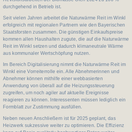
durchgehend in Betrieb ist.
Seit vielen Jahren arbeitet die Naturwärme Reit im Winkl
erfolgreich mit regionalen Partnern wie den Bayerischen
Staatsforsten zusammen. Die günstigen Einkaufspreise
kommen allen Haushalten zugute, die auf die Naturwärme
Reit im Winkl setzen und dadurch klimaneutrale Wärme
aus kommunaler Wertschöpfung nutzen.
Im Bereich Digitalisierung nimmt die Naturwärme Reit im
Winkl eine Vorreiterrolle ein. Alle Abnehmerinnen und
Abnehmer können mithilfe einer webbasierten
Anwendung von überall auf die Heizungssteuerung
zugreifen, um noch agiler auf aktuelle Ereignisse
reagieren zu können. Interessenten müssen lediglich ein
Formblatt zur Zustimmung ausfüllen.
Neben neuen Anschließern ist für 2025 geplant, das
Heizwerk sukzessive weiter zu optimieren. Die Effizienz