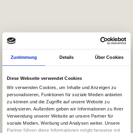
Zustimmung
Details
Über Cookies
Diese Webseite verwendet Cookies
Wir verwenden Cookies, um Inhalte und Anzeigen zu
personalisieren, Funktionen für soziale Medien anbieten
zu können und die Zugriffe auf unsere Website zu
analysieren. Außerdem geben wir Informationen zu Ihrer
Verwendung unserer Website an unsere Partner für
soziale Medien, Werbung und Analysen weiter. Unsere
Partner führen diese Informationen möglicherweise mit