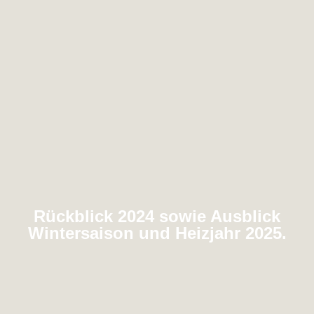
Rückblick 2024 sowie Ausblick
Wintersaison und Heizjahr 2025.