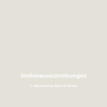
Stellenausschreibungen
© Naturwärme Reit im Winkl