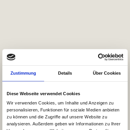
Zustimmung
Details
Über Cookies
Diese Webseite verwendet Cookies
Wir verwenden Cookies, um Inhalte und Anzeigen zu
personalisieren, Funktionen für soziale Medien anbieten
zu können und die Zugriffe auf unsere Website zu
analysieren. Außerdem geben wir Informationen zu Ihrer