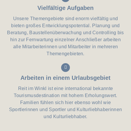
Vielfältige Aufgaben
Unsere Themengebiete sind enorm vielfältig und
bieten großes Entwicklungspotential. Planung und
Beratung, Baustellenüberwachung und Controlling bis
hin zur Fernwartung einzelner Anschließer arbeiten
alle Mitarbeiterinnen und Mitarbeiter in mehreren
Themengebieten.
Arbeiten in einem Urlaubsgebiet
Reit im Winkl ist eine international bekannte
Tourismusdestination mit hohem Erholungswert.
Familien fühlen sich hier ebenso wohl wie
Sportlerinnen und Sportler und Kulturliebhaberinnen
und Kulturliebhaber.