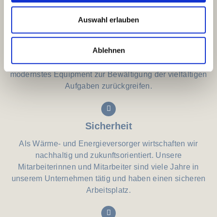
Auswahl erlauben
Moderne Ausstattung
Ablehnen
In unserem Betrieb können Sie in allen Bereichen auf
modernstes Equipment zur Bewältigung der vielfältigen
Aufgaben zurückgreifen.
Sicherheit
Als Wärme- und Energieversorger wirtschaften wir
nachhaltig und zukunftsorientiert. Unsere
Mitarbeiterinnen und Mitarbeiter sind viele Jahre in
unserem Unternehmen tätig und haben einen sicheren
Arbeitsplatz.